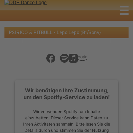
PSIRICO & PITBULL - Lepo Lepo (B1/Sony)
Wir benötigen Ihre Zustimmung,
um den Spotify-Service zu laden!
Wir verwenden Spotify, um Inhalte
einzubetten. Dieser Service kann Daten zu
Ihren Aktivitäten sammeln. Bitte lesen Sie die
Details durch und stimmen Sie der Nutzung