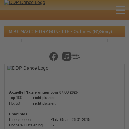
MIKE MAGO & DRAGONETTE - Outlines (B1/Sony)
Aktuelle Platzierungen vom 07.08.2026
Top 100
nicht platziert
Hot 50
nicht platziert
Chartinfos
Eingestiegen
Platz 65 am 26.01.2015
Höchste Platzierung
37