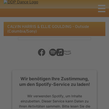
CALVIN HARRIS & ELLIE GOULDING - Outside
(Columbia/Sony)
Wir benötigen Ihre Zustimmung,
um den Spotify-Service zu laden!
Wir verwenden Spotify, um Inhalte
einzubetten. Dieser Service kann Daten zu
Ihren Aktivitäten sammeln. Bitte lesen Sie die