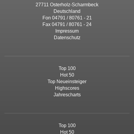
27711 Osterholz-Scharmbeck
Deutschland
Fon 04791 / 80761 - 21
Fax 04791 / 80761 - 24
Impressum
Datenschutz
Top 100
Hot 50
Top Neueinsteiger
Highscores
Jahrescharts
Top 100
Hot 50