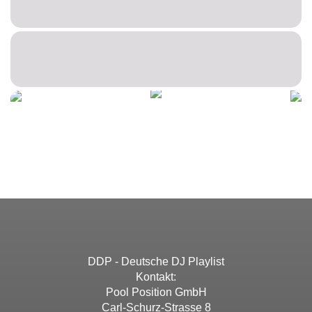
DDP - Deutsche DJ Playlist
Kontakt:
Pool Position GmbH
Carl-Schurz-Strasse 8