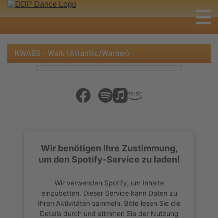
KWABS - Walk (Atlantic/Warner)
Wir benötigen Ihre Zustimmung,
um den Spotify-Service zu laden!
Wir verwenden Spotify, um Inhalte
einzubetten. Dieser Service kann Daten zu
Ihren Aktivitäten sammeln. Bitte lesen Sie die
Details durch und stimmen Sie der Nutzung