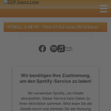
PITBULL & NE-YO - Time Of Our Lives (RCA/Sony)
Wir benötigen Ihre Zustimmung,
um den Spotify-Service zu laden!
Wir verwenden Spotify, um Inhalte
einzubetten. Dieser Service kann Daten zu
Ihren Aktivitäten sammeln. Bitte lesen Sie die
Details durch und stimmen Sie der Nutzung