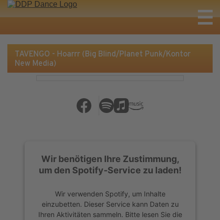
TAVENGO - Hoarrr (Big Blind/Planet Punk/Kontor
New Media)
Wir benötigen Ihre Zustimmung,
um den Spotify-Service zu laden!
Wir verwenden Spotify, um Inhalte
einzubetten. Dieser Service kann Daten zu
Ihren Aktivitäten sammeln. Bitte lesen Sie die