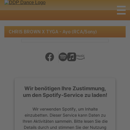
CHRIS BROWN X TYGA - Ayo (RCA/Sony)
Wir benötigen Ihre Zustimmung,
um den Spotify-Service zu laden!
Wir verwenden Spotify, um Inhalte
einzubetten. Dieser Service kann Daten zu
Ihren Aktivitäten sammeln. Bitte lesen Sie die
Details durch und stimmen Sie der Nutzung