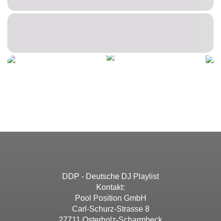
DDP - Deutsche DJ Playlist
Kontakt:
Pool Position GmbH
Carl-Schurz-Strasse 8
27711 Osterholz-Scharmbeck