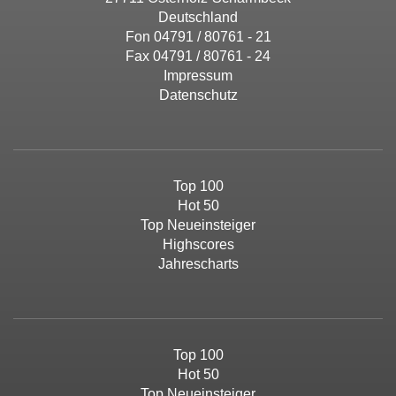
Deutschland
Fon 04791 / 80761 - 21
Fax 04791 / 80761 - 24
Impressum
Datenschutz
Top 100
Hot 50
Top Neueinsteiger
Highscores
Jahrescharts
Top 100
Hot 50
Top Neueinsteiger