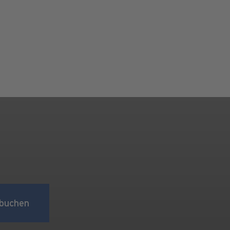
buchen