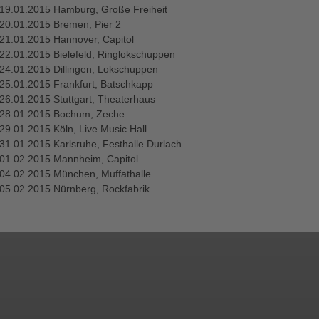
19.01.2015 Hamburg, Große Freiheit
20.01.2015 Bremen, Pier 2
21.01.2015 Hannover, Capitol
22.01.2015 Bielefeld, Ringlokschuppen
24.01.2015 Dillingen, Lokschuppen
25.01.2015 Frankfurt, Batschkapp
26.01.2015 Stuttgart, Theaterhaus
28.01.2015 Bochum, Zeche
29.01.2015 Köln, Live Music Hall
31.01.2015 Karlsruhe, Festhalle Durlach
01.02.2015 Mannheim, Capitol
04.02.2015 München, Muffathalle
05.02.2015 Nürnberg, Rockfabrik