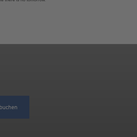
buchen