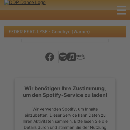
FEDER FEAT. LYSE - Goodbye (Warner)
Wir benötigen Ihre Zustimmung,
um den Spotify-Service zu laden!
Wir verwenden Spotify, um Inhalte
einzubetten. Dieser Service kann Daten zu
Ihren Aktivitäten sammeln. Bitte lesen Sie die
Details durch und stimmen Sie der Nutzung