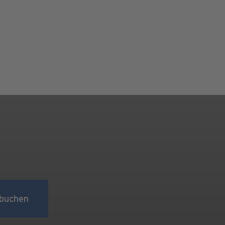
buchen