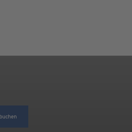
buchen