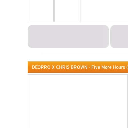
DEORRO X CHRIS BROWN - Five More Hours (U