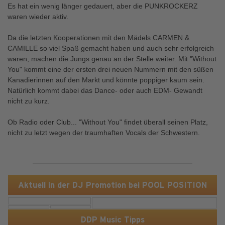
Es hat ein wenig länger gedauert, aber die PUNKROCKERZ
waren wieder aktiv.
Da die letzten Kooperationen mit den Mädels CARMEN &
CAMILLE so viel Spaß gemacht haben und auch sehr erfolgreich
waren, machen die Jungs genau an der Stelle weiter. Mit "Without
You" kommt eine der ersten drei neuen Nummern mit den süßen
Kanadierinnen auf den Markt und könnte poppiger kaum sein.
Natürlich kommt dabei das Dance- oder auch EDM- Gewandt
nicht zu kurz.
Ob Radio oder Club... "Without You" findet überall seinen Platz,
nicht zu letzt wegen der traumhaften Vocals der Schwestern.
Aktuell in der DJ Promotion bei POOL POSITION
DDP Music Tipps