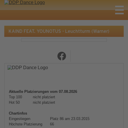
KAIND FEAT. YOUNOTUS - Leuchtturm (Warner)
Aktuelle Platzierungen vom 07.08.2026
Top 100
nicht platziert
Hot 50
nicht platziert
Chartinfos
Eingestiegen
Platz 86 am 23.03.2015
Höchste Platzierung
66