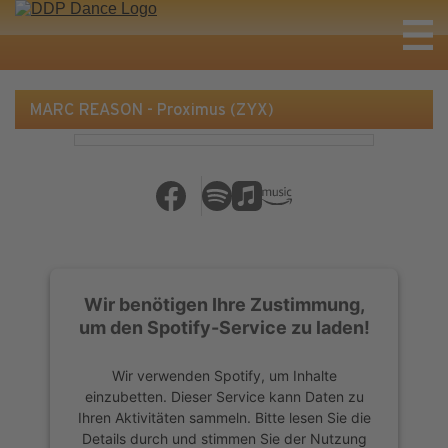
MARC REASON - Proximus (ZYX)
Wir benötigen Ihre Zustimmung,
um den Spotify-Service zu laden!
Wir verwenden Spotify, um Inhalte
einzubetten. Dieser Service kann Daten zu
Ihren Aktivitäten sammeln. Bitte lesen Sie die
Details durch und stimmen Sie der Nutzung