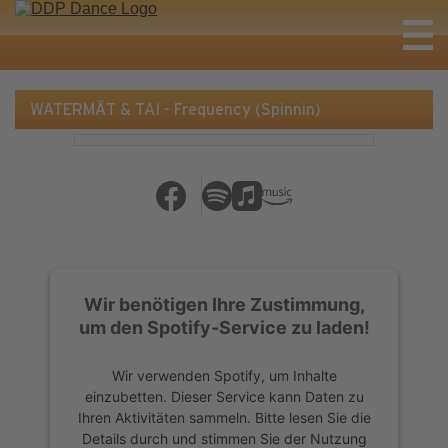
WATERMÄT & TAI - Frequency (Spinnin)
Wir benötigen Ihre Zustimmung,
um den Spotify-Service zu laden!
Wir verwenden Spotify, um Inhalte
einzubetten. Dieser Service kann Daten zu
Ihren Aktivitäten sammeln. Bitte lesen Sie die
Details durch und stimmen Sie der Nutzung