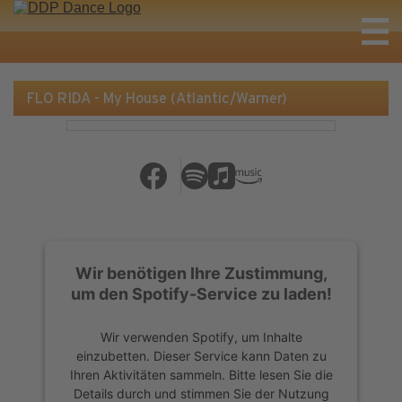
FLO RIDA - My House (Atlantic/Warner)
Wir benötigen Ihre Zustimmung,
um den Spotify-Service zu laden!
Wir verwenden Spotify, um Inhalte
einzubetten. Dieser Service kann Daten zu
Ihren Aktivitäten sammeln. Bitte lesen Sie die
Details durch und stimmen Sie der Nutzung