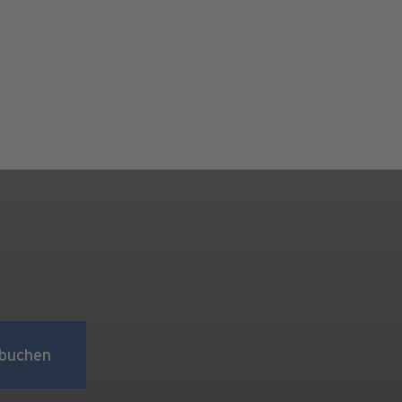
buchen