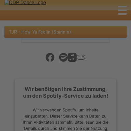
TJR - How Ya Feelin (Spinnin)
Wir benötigen Ihre Zustimmung,
um den Spotify-Service zu laden!
Wir verwenden Spotify, um Inhalte
einzubetten. Dieser Service kann Daten zu
Ihren Aktivitäten sammeln. Bitte lesen Sie die
Details durch und stimmen Sie der Nutzung