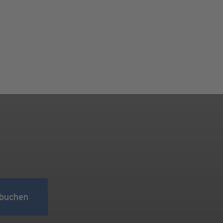
buchen