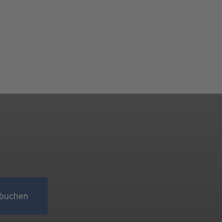
buchen