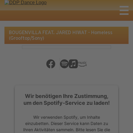
BOUGENVILLA FEAT. JARED HIWAT - Homeless
(Grooftop/Sony)
Wir benötigen Ihre Zustimmung,
um den Spotify-Service zu laden!
Wir verwenden Spotify, um Inhalte
einzubetten. Dieser Service kann Daten zu
Ihren Aktivitäten sammeln. Bitte lesen Sie die