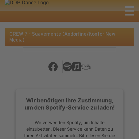
CREW 7 - Suavemente (Andorfine/Kontor New
Media)
Wir benötigen Ihre Zustimmung,
um den Spotify-Service zu laden!
Wir verwenden Spotify, um Inhalte
einzubetten. Dieser Service kann Daten zu
Ihren Aktivitäten sammeln. Bitte lesen Sie die