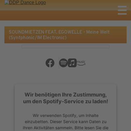
SOUNDMIETZEN FEAT. EGOWELLE - Meine Welt
(Syntphonic/IM Electronic)
Wir benötigen Ihre Zustimmung,
um den Spotify-Service zu laden!
Wir verwenden Spotify, um Inhalte
einzubetten. Dieser Service kann Daten zu
Ihren Aktivitäten sammeln. Bitte lesen Sie die