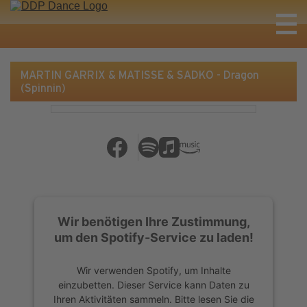
MARTIN GARRIX & MATISSE & SADKO - Dragon
(Spinnin)
Wir benötigen Ihre Zustimmung,
um den Spotify-Service zu laden!
Wir verwenden Spotify, um Inhalte
einzubetten. Dieser Service kann Daten zu
Ihren Aktivitäten sammeln. Bitte lesen Sie die