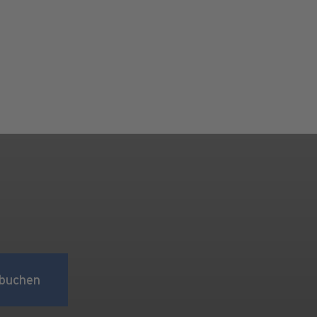
buchen