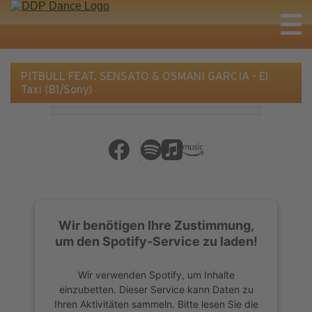
PITBULL FEAT. SENSATO & OSMANI GARCIA - El
Taxi (B1/Sony)
Wir benötigen Ihre Zustimmung,
um den Spotify-Service zu laden!
Wir verwenden Spotify, um Inhalte
einzubetten. Dieser Service kann Daten zu
Ihren Aktivitäten sammeln. Bitte lesen Sie die