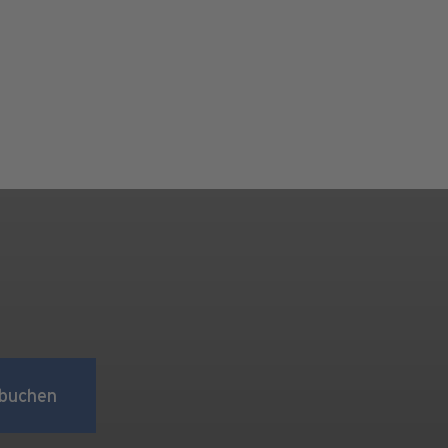
buchen