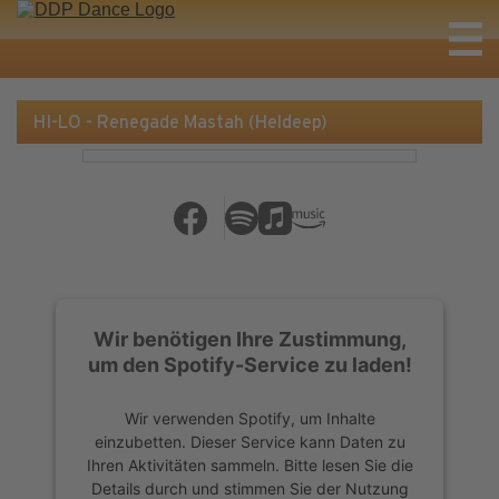
HI-LO - Renegade Mastah (Heldeep)
Wir benötigen Ihre Zustimmung,
um den Spotify-Service zu laden!
Wir verwenden Spotify, um Inhalte
einzubetten. Dieser Service kann Daten zu
Ihren Aktivitäten sammeln. Bitte lesen Sie die
Details durch und stimmen Sie der Nutzung