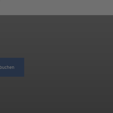
buchen