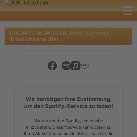
SIDO FEAT. ANDREAS BOURANI - Astronaut
(Urban/Universal/UV)
Wir benötigen Ihre Zustimmung,
um den Spotify-Service zu laden!
Wir verwenden Spotify, um Inhalte
einzubetten. Dieser Service kann Daten zu
Ihren Aktivitäten sammeln. Bitte lesen Sie die