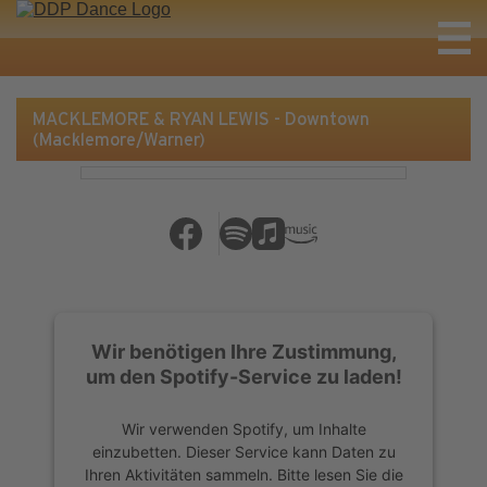
MACKLEMORE & RYAN LEWIS - Downtown
(Macklemore/Warner)
Wir benötigen Ihre Zustimmung,
um den Spotify-Service zu laden!
Wir verwenden Spotify, um Inhalte
einzubetten. Dieser Service kann Daten zu
Ihren Aktivitäten sammeln. Bitte lesen Sie die