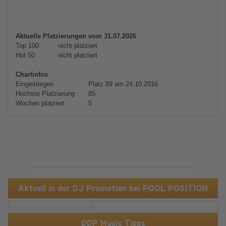
Aktuelle Platzierungen vom 31.07.2026
Top 100
nicht platziert
Hot 50
nicht platziert
Chartinfos
Eingestiegen
Platz 89 am 24.10.2016
Höchste Platzierung
85
Wochen platziert
5
Aktuell in der DJ Promotion bei POOL POSITION
DDP Music Tipps