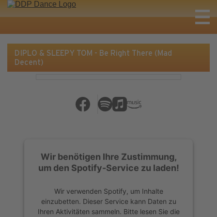
DIPLO & SLEEPY TOM - Be Right There (Mad
Decent)
Wir benötigen Ihre Zustimmung,
um den Spotify-Service zu laden!
Wir verwenden Spotify, um Inhalte
einzubetten. Dieser Service kann Daten zu
Ihren Aktivitäten sammeln. Bitte lesen Sie die