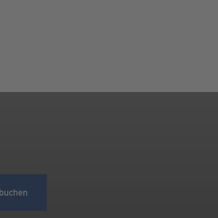
buchen