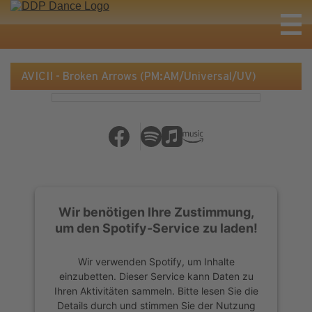
AVICII - Broken Arrows (PM:AM/Universal/UV)
Wir benötigen Ihre Zustimmung,
um den Spotify-Service zu laden!
Wir verwenden Spotify, um Inhalte
einzubetten. Dieser Service kann Daten zu
Ihren Aktivitäten sammeln. Bitte lesen Sie die
Details durch und stimmen Sie der Nutzung