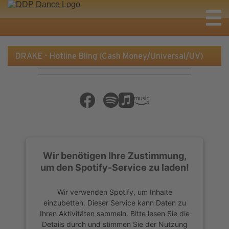
DRAKE - Hotline Bling (Cash Money/Universal/UV)
Wir benötigen Ihre Zustimmung,
um den Spotify-Service zu laden!
Wir verwenden Spotify, um Inhalte
einzubetten. Dieser Service kann Daten zu
Ihren Aktivitäten sammeln. Bitte lesen Sie die
Details durch und stimmen Sie der Nutzung