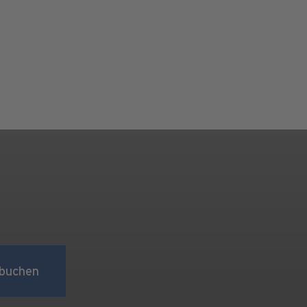
buchen