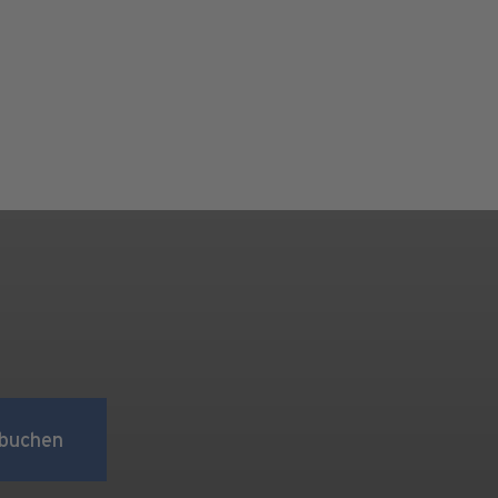
buchen