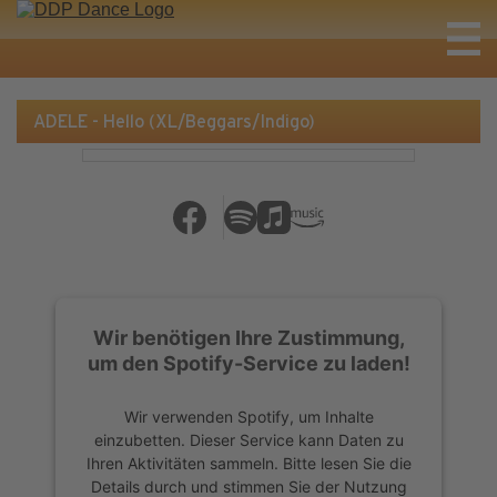
ADELE - Hello (XL/Beggars/Indigo)
Wir benötigen Ihre Zustimmung,
um den Spotify-Service zu laden!
Wir verwenden Spotify, um Inhalte
einzubetten. Dieser Service kann Daten zu
Ihren Aktivitäten sammeln. Bitte lesen Sie die
Details durch und stimmen Sie der Nutzung