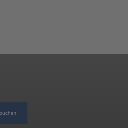
buchen