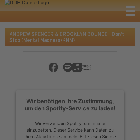
ANDREW SPENCER & BROOKLYN BOUNCE - Don't
Stop (Mental Madness/KNM)
Wir benötigen Ihre Zustimmung,
um den Spotify-Service zu laden!
Wir verwenden Spotify, um Inhalte
einzubetten. Dieser Service kann Daten zu
Ihren Aktivitäten sammeln. Bitte lesen Sie die