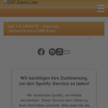
666 + DJ BONITO - Atencion
(Airbase/Kontor/DMD/Edel)
Wir benötigen Ihre Zustimmung,
um den Spotify-Service zu laden!
Wir verwenden Spotify, um Inhalte
einzubetten. Dieser Service kann Daten zu
Ihren Aktivitäten sammeln. Bitte lesen Sie die