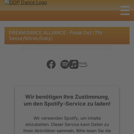
DREAM DANCE ALLIANCE - Freak Out (7th
Sense/Nitron/Sony)
Wir benötigen Ihre Zustimmung,
um den Spotify-Service zu laden!
Wir verwenden Spotify, um Inhalte
einzubetten. Dieser Service kann Daten zu
Ihren Aktivitäten sammeln. Bitte lesen Sie die