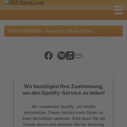
BODYBANGERS - Dreamer (Nitron/Sony)
Wir benötigen Ihre Zustimmung,
um den Spotify-Service zu laden!
Wir verwenden Spotify, um Inhalte
einzubetten. Dieser Service kann Daten zu
Ihren Aktivitäten sammeln. Bitte lesen Sie die
Details durch und stimmen Sie der Nutzung