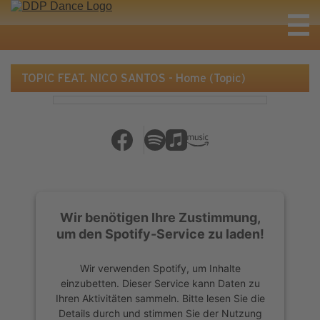
TOPIC FEAT. NICO SANTOS - Home (Topic)
Wir benötigen Ihre Zustimmung,
um den Spotify-Service zu laden!
Wir verwenden Spotify, um Inhalte
einzubetten. Dieser Service kann Daten zu
Ihren Aktivitäten sammeln. Bitte lesen Sie die
Details durch und stimmen Sie der Nutzung